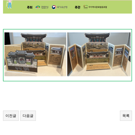
이전글
다음글
목록