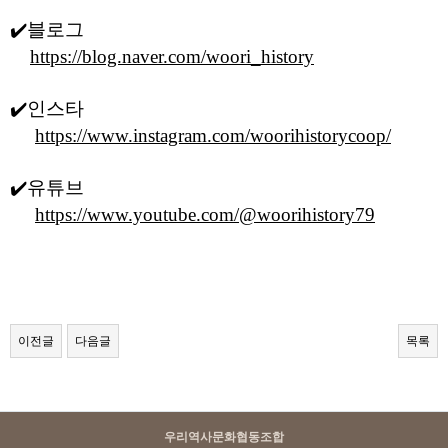
✔️블로그
https://blog.naver.com/woori_history
✔️
인스타
https://www.instagram.com/woorihistorycoop/
✔️
유튜브
https://www.youtube.com/@woorihistory79
이전글
다음글
목록
우리역사문화협동조합