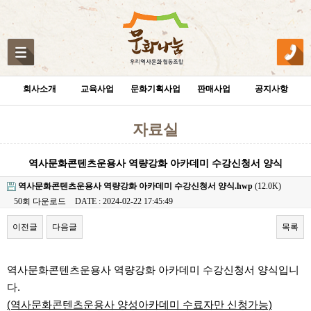
회사소개
교육사업
문화기획사업
판매사업
공지사항
자료실
역사문화콘텐츠운용사 역량강화 아카데미 수강신청서 양식
역사문화콘텐츠운용사 역량강화 아카데미 수강신청서 양식.hwp
(12.0K)
50회 다운로드
DATE : 2024-02-22 17:45:49
이전글
다음글
목록
본문
역사문화콘텐츠운용사 역량강화 아카데미 수강신청서 양식입니
다.
(역사문화콘텐츠운용사 양성아카데미 수료자만 신청가능)